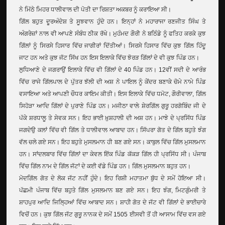
ਨੇ ਮਿੱਠੇ ਮਿਹਰ ਧਾਲੀਵਾਲ ਦੀ ਪੋਤੀ ਦਾ ਰਿਸ਼ਤਾ ਅਕਬਰ ਨੂੰ ਕਰਾਇਆ ਸੀ।
ਗਿੱਲ ਬਹੁਤ ਦੂਰਅੰਦੇਸ਼ ਤੇ ਸੂਝਵਾਨ ਹੁੰਦੇ ਹਨ। ਇਨ੍ਹਾਂ ਨੇ ਮਹਾਰਾਜਾ ਰਣਜੀਤ ਸਿੰਘ ਤੇ
ਅੰਗਰੇਜ਼ਾਂ ਨਾਲ ਵੀ ਆਪਣੇ ਸੰਬੰਧ ਠੀਕ ਰੱਖੇ। ਮੁਹੰਮਦ ਗੌਰੀ ਨੇ ਬਠਿੰਡੇ ਨੂੰ ਫਤਿਹ ਕਰਕੇ ਕੁਝ
ਗਿੱਲਾਂ ਨੂੰ ਸਿਰਸੇ ਹਿਸਾਰ ਵਿੱਚ ਜਾਗੀਰਾਂ ਦਿੱਤੀਆਂ। ਸਿਰਸੇ ਹਿਸਾਰ ਵਿੱਚ ਕੁਝ ਗਿੱਲ ਹਿੰਦੂ
ਜਾਟ ਹਨ ਅਤੇ ਕੁਝ ਜੱਟ ਸਿੱਖ ਹਨ ਇਸ ਇਲਾਕੇ ਵਿੱਚ ਝੋਰੜ ਗਿੱਲਾਂ ਦੇ ਵੀ ਕੁਝ ਪਿੰਡ ਹਨ।
ਲੁਧਿਆਣੇ ਦੇ ਜਗਰਾਉਂ ਇਲਾਕੇ ਵਿੱਚ ਵੀ ਗਿੱਲਾਂ ਦੇ 40 ਪਿੰਡ ਹਨ। 12ਵੀਂ ਸਦੀ ਦੇ ਆਰੰਭ
ਵਿੱਚ ਰਾਜੇ ਗਿੱਲਪਾਲ ਦੇ ਪੁੱਤਰ ਝੱਲੀ ਦੀ ਅਸ਼ ਨੇ ਪਾਇਲ ਨੂੰ ਕੇਂਦਰ ਬਣਾਕੇ ਚੋਮੇ ਨਾਮੇ ਪਿੰਡ
ਵਸਾਇਆ ਅਤੇ ਆਪਣੀ ਚੌਧਰ ਕਾਇਮ ਕੀਤੀ। ਇਸ ਇਲਾਕੇ ਵਿੱਚ ਧਮੋਟ, ਗੌਰੀਵਾਲਾ, ਗਿੱਲ
ਸਿਹੋੜਾ ਆਦਿ ਗਿੱਲਾਂ ਦੇ ਪੁਰਾਣੇ ਪਿੰਡ ਹਨ। ਮਜੀਠਾ ਵਾਲੇ ਸ਼ੇਰਗਿੱਲ ਗੁਰੂ ਹਰਗੋਬਿੰਦ ਜੀ ਦੇ
ਪੱਕੇ ਸ਼ਰਧਾਲੂ ਤੇ ਸੇਵਕ ਸਨ। ਇਹ ਭਾਈ ਖ਼ੁਸ਼ਹਾਲੀ ਦੀ ਅਸ਼ ਹਨ। ਮਾਝੇ ਦੇ ਪ੍ਰਸਿੱਧ ਪਿੰਡ
ਜਗਦੇਉ ਕਲਾਂ ਵਿੱਚ ਵੀ ਗਿੱਲ ਤੇ ਧਾਲੀਵਾਲ ਆਬਾਦ ਹਨ। ਸਿੱਪਰਾ ਗੋਤ ਦੇ ਗਿੱਲ ਬਹੁਤੇ ਝੰਗ
ਵੱਲ ਚਲੇ ਗਏ ਸਨ। ਇਹ ਬਹੁਤੇ ਮੁਸਲਮਾਨ ਹੀ ਬਣ ਗਏ ਸਨ। ਕਾਬੁਲ ਵਿੱਚ ਗਿੱਲ ਮੁਸਲਮਾਨ
ਹਨ। ਸਾਂਦਲਬਾਰ ਵਿੱਚ ਗਿੱਲਾਂ ਦਾ ਕੇਵਲ ਇੱਕ ਪਿੰਡ ਕੱਕੜ ਗਿੱਲ ਹੀ ਪ੍ਰਸਿੱਧ ਸੀ। ਪੰਜਾਬ
ਵਿੱਚ ਗਿੱਲ ਨਾਮ ਦੇ ਗਿੱਲ ਜੱਟਾਂ ਦੇ ਕਈ ਵੱਡੇ ਪਿੰਡ ਹਨ। ਗਿੱਲ ਮੁਸਲਮਾਨ ਬਹੁਤ ਹਨ।
ਮੋਦਗਿੱਲ ਗੋਤ ਦੇ ਲੋਕ ਜੱਟ ਨਹੀਂ ਹੁੰਦੇ। ਇਹ ਰਿਸ਼ੀ ਮਹਾਤਮਾ ਬੁੱਧ ਦੇ ਸਮੇਂ ਹੋਇਆ ਸੀ।
ਪੱਛਮੀ ਪੰਜਾਬ ਵਿੱਚ ਬਹੁਤੇ ਗਿੱਲ ਮੁਸਲਮਾਨ ਬਣ ਗਏ ਸਨ। ਇਹ ਝੰਗ, ਮਿਟਗੁੰਮਰੀ ਤੇ
ਸ਼ਾਹਪੁਰ ਆਦਿ ਜਿਲ੍ਹਿਆਂ ਵਿੱਚ ਆਬਾਦ ਸਨ। ਸ਼ਾਹੀ ਗੋਤ ਦੇ ਜੱਟ ਵੀ ਗਿੱਲਾਂ ਦੇ ਭਾਈਚਾਰੇ
ਵਿਚੋਂ ਹਨ। ਕੁਝ ਗਿੱਲ ਜੱਟ ਗੁਰੂ ਨਾਨਕ ਦੇ ਸਮੇਂ 1505 ਈਸਵੀ ਤੋਂ ਹੀ ਆਸਾਮ ਵਿੱਚ ਵਸ ਗਏ