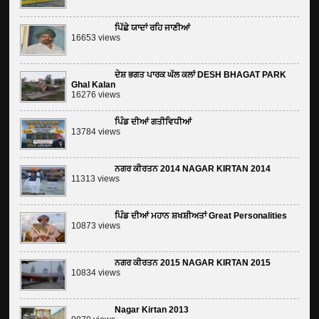
ਪਿੱਛੇ ਯਾਦਾਂ ਰਹਿ ਜਾਣੀਆਂ
16653 views
ਦੇਸ਼ ਭਗਤ ਪਾਰਕ ਘੱਲ ਕਲਾਂ DESH BHAGAT PARK
Ghal Kalan
16276 views
ਪਿੰਡ ਦੀਆਂ ਗਤੀਵਿਧੀਆਂ
13784 views
ਨਗਰ ਕੀਰਤਨ 2014 NAGAR KIRTAN 2014
11313 views
ਪਿੰਡ ਦੀਆਂ ਮਹਾਨ ਸ਼ਖਸ਼ੀਅਤਾਂ Great Personalities
10873 views
ਨਗਰ ਕੀਰਤਨ 2015 NAGAR KIRTAN 2015
10834 views
Nagar Kirtan 2013